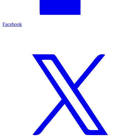
Facebook