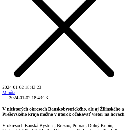
2024-01-02 18:43:23
Minúta
|
2024-01-02 18:43:23
V niektorých okresoch Banskobystrického, ale aj Žilinského a
Prešovského kraja možno v utorok očakávať vietor na horách
V okresoch Banská Bystrica, Brezno, Poprad, Dolný Kubín,