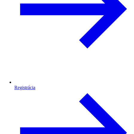
Registrácia