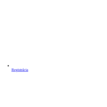
Registrácia