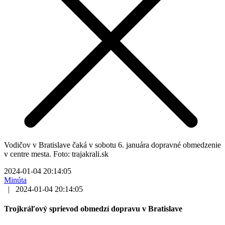
Vodičov v Bratislave čaká v sobotu 6. januára dopravné obmedzenie
v centre mesta. Foto: trajakrali.sk
2024-01-04 20:14:05
Minúta
|
2024-01-04 20:14:05
Trojkráľový sprievod obmedzí dopravu v Bratislave