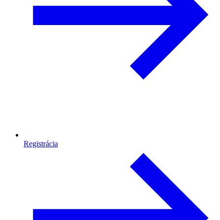
Registrácia