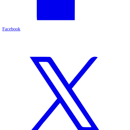
Facebook