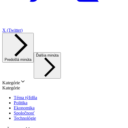
X (Twitter)
Ďalšia minúta
Predošlá minúta
Kategórie
Kategórie
Téma týždňa
Politika
Ekonomika
Spoločnosť
Technológie