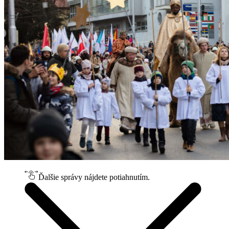
Ďalšie správy nájdete potiahnutím.