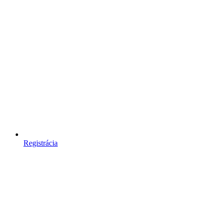
Registrácia