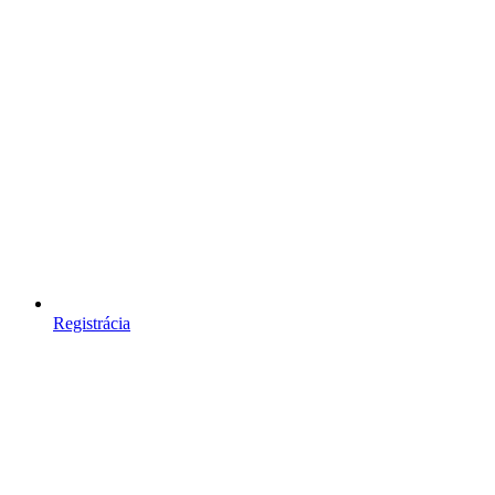
Registrácia