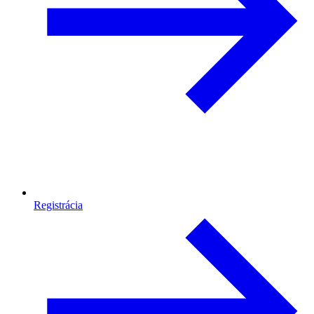
Registrácia