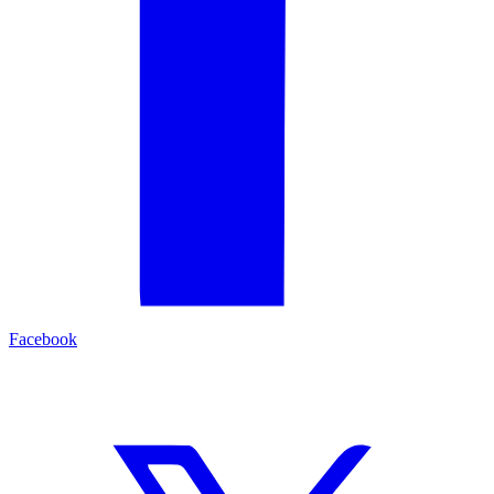
Facebook