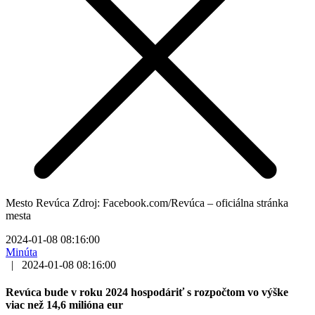
Mesto Revúca Zdroj: Facebook.com/Revúca – oficiálna stránka
mesta
2024-01-08 08:16:00
Minúta
|
2024-01-08 08:16:00
Revúca bude v roku 2024 hospodáriť s rozpočtom vo výške
viac než 14,6 milióna eur