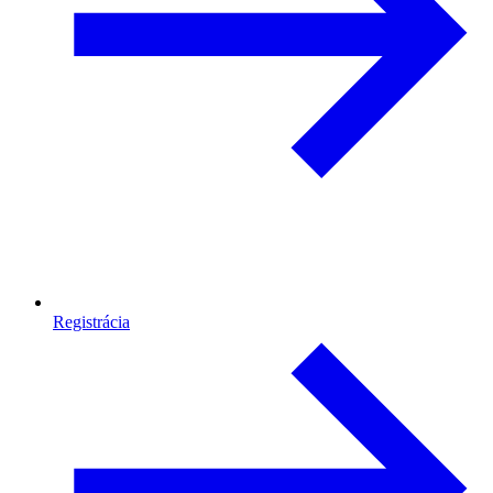
Registrácia