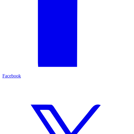
Facebook