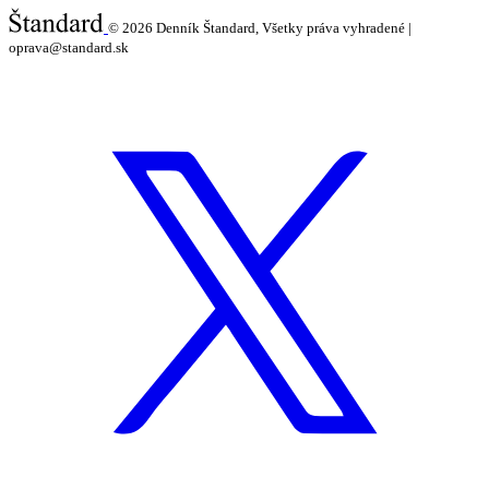
© 2026
Denník Štandard, Všetky práva vyhradené |
oprava@standard.sk