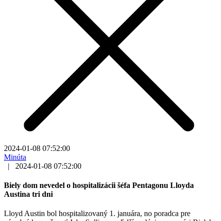
2024-01-08 07:52:00
Minúta
|
2024-01-08 07:52:00
Biely dom nevedel o hospitalizácii šéfa Pentagonu Lloyda
Austina tri dni
Lloyd Austin bol hospitalizovaný 1. januára, no poradca pre