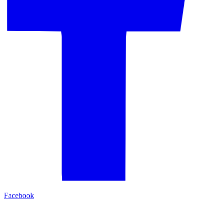
Facebook