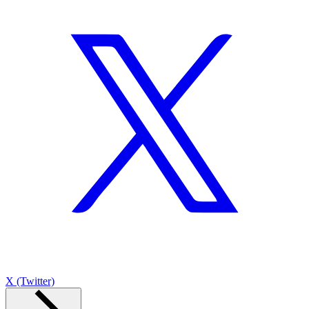
X (Twitter)