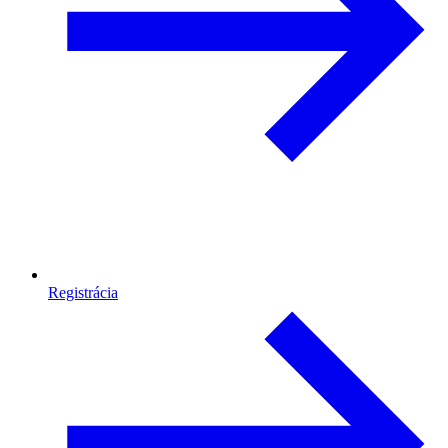
Registrácia