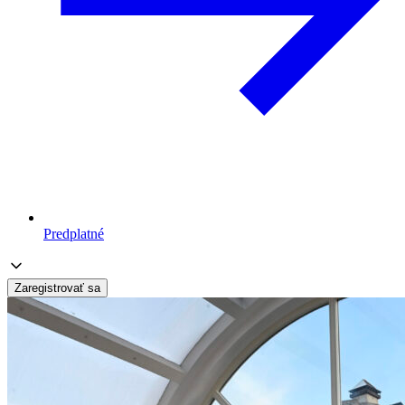
Predplatné
Zaregistrovať sa