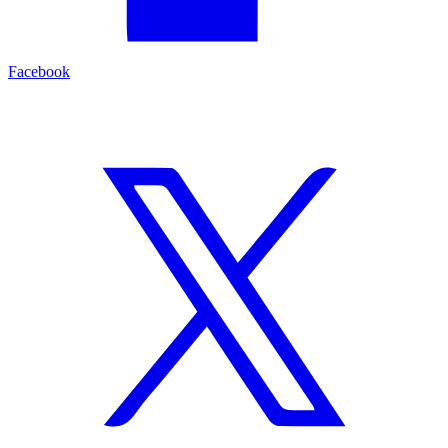
Facebook