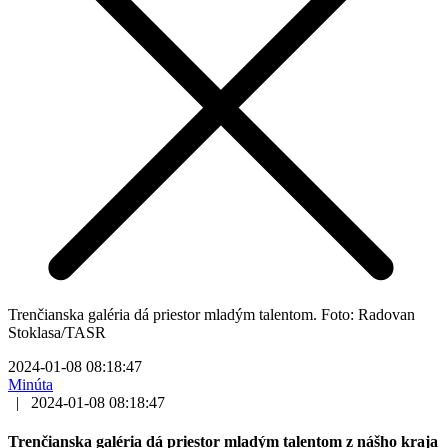
Trenčianska galéria dá priestor mladým talentom. Foto: Radovan
Stoklasa/TASR
2024-01-08 08:18:47
Minúta
|
2024-01-08 08:18:47
Trenčianska galéria dá priestor mladým talentom z nášho kraja