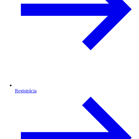
Registrácia