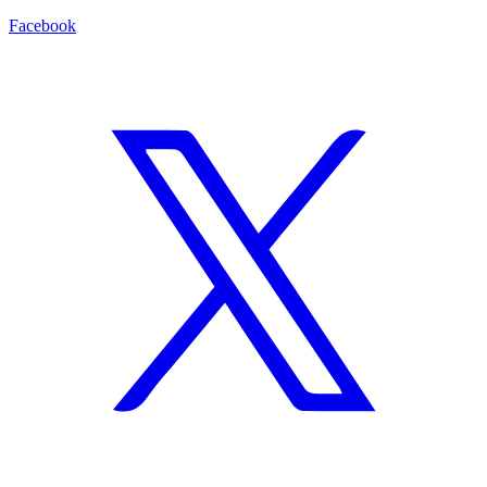
Facebook