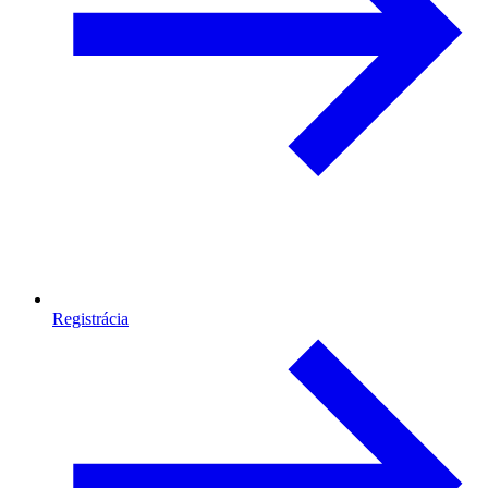
Registrácia