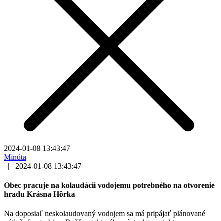
2024-01-08 13:43:47
Minúta
|
2024-01-08 13:43:47
Obec pracuje na kolaudácii vodojemu potrebného na otvorenie
hradu Krásna Hôrka
Na doposiaľ neskolaudovaný vodojem sa má pripájať plánované