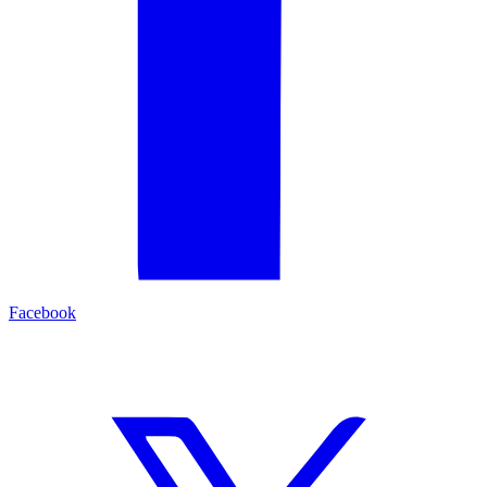
Facebook