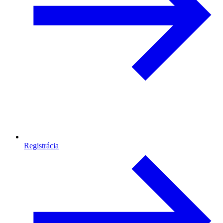
Registrácia