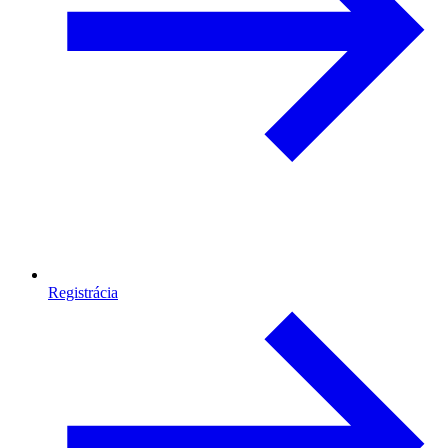
Registrácia