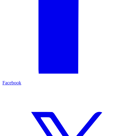
Facebook