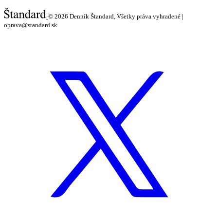
© 2026
Denník Štandard, Všetky práva vyhradené |
oprava@standard.sk