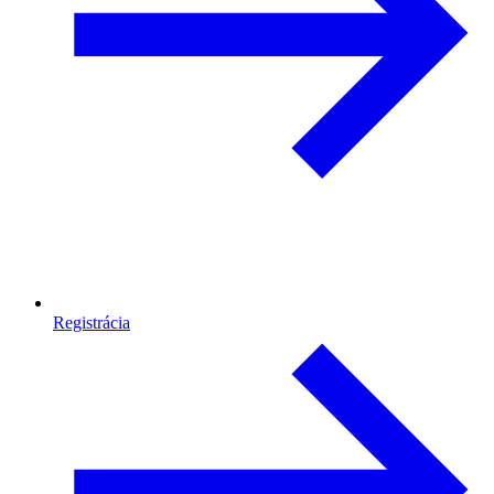
Registrácia