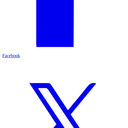
Facebook