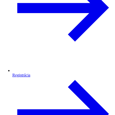
Registrácia