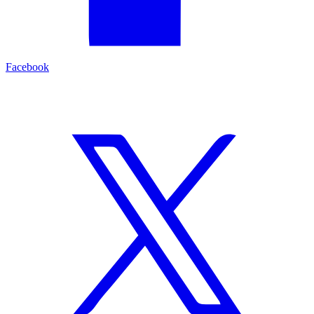
Facebook