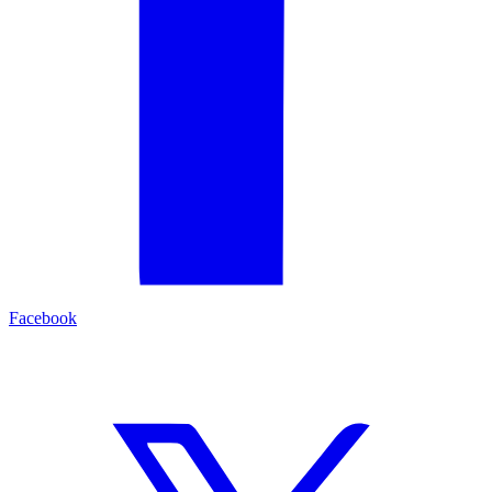
Facebook