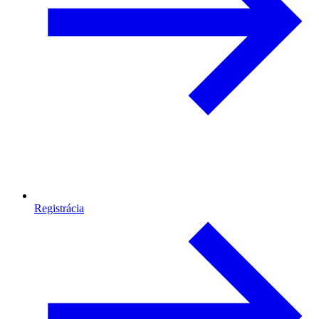
Registrácia