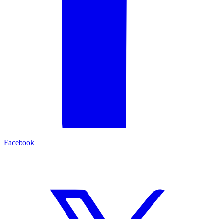
Facebook