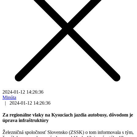
2024-01-12 14:26:36
Minúta
|
2024-01-12 14:26:36
Za regionálne vlaky na Kysuciach jazdia autobusy, dôvodom je
úprava infraštruktúry
Železničná spoločnosť Slovensko (ZSSK) o tom informovala s tým,