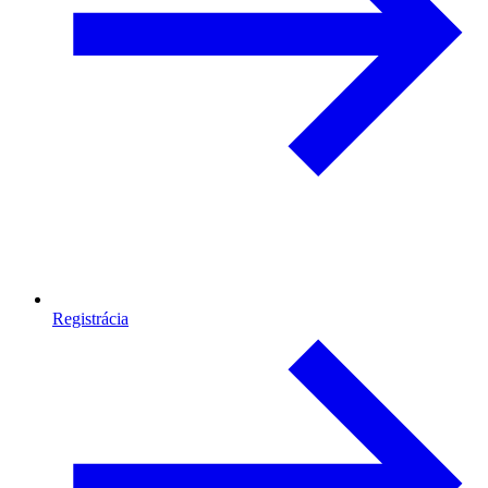
Registrácia