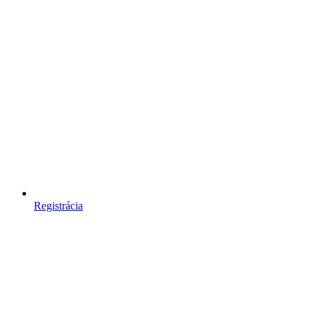
Registrácia