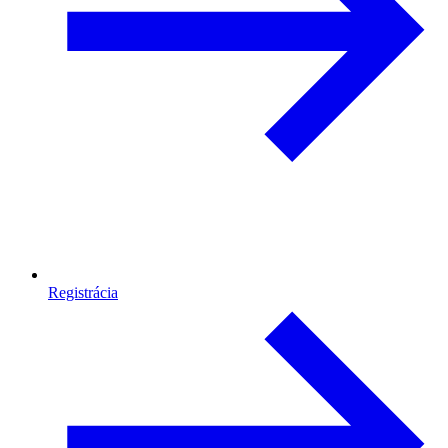
Registrácia