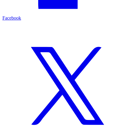
Facebook