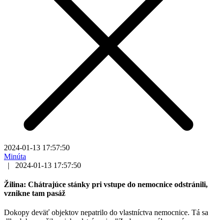
2024-01-13 17:57:50
Minúta
|
2024-01-13 17:57:50
Žilina: Chátrajúce stánky pri vstupe do nemocnice odstránili,
vznikne tam pasáž
Dokopy deväť objektov nepatrilo do vlastníctva nemocnice. Tá sa