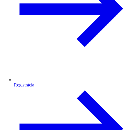
Registrácia