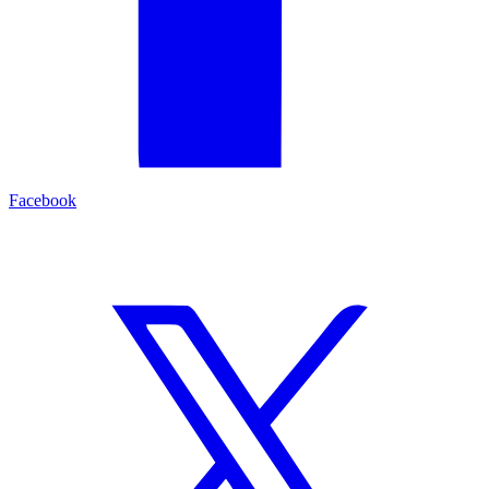
Facebook