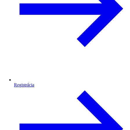
Registrácia