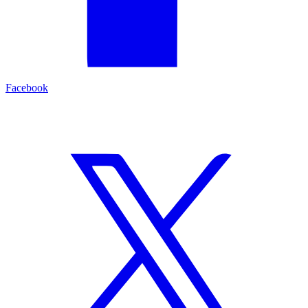
Facebook