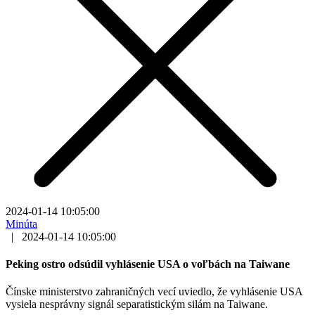
2024-01-14 10:05:00
Minúta
|
2024-01-14 10:05:00
Peking ostro odsúdil vyhlásenie USA o voľbách na Taiwane
Čínske ministerstvo zahraničných vecí uviedlo, že vyhlásenie USA
vysiela nesprávny signál separatistickým silám na Taiwane.