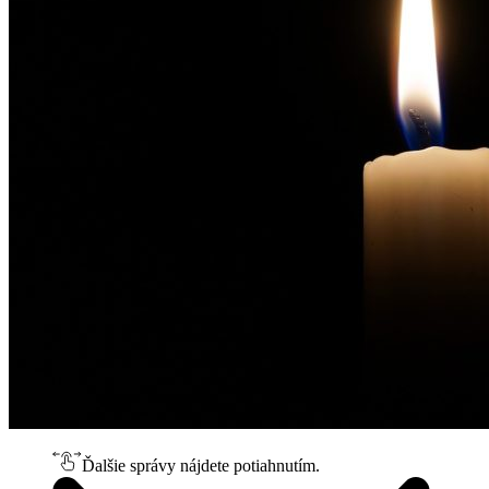
Ďalšie správy nájdete potiahnutím.