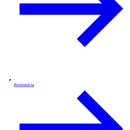
Registrácia