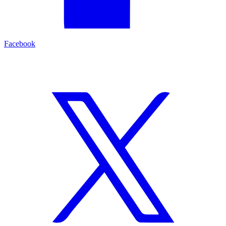
Facebook