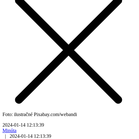
Foto: ilustračné Pixabay.com/webandi
2024-01-14 12:13:39
Minúta
|
2024-01-14 12:13:39