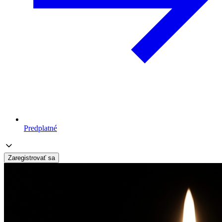
Predplatné
Zaregistrovať sa