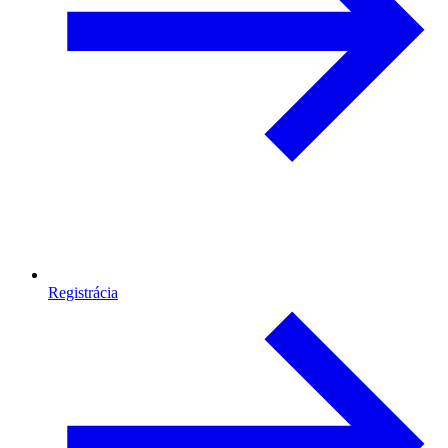
Registrácia