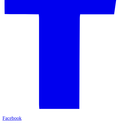
Facebook