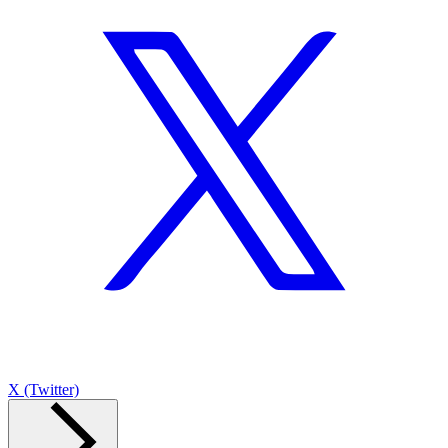
X (Twitter)