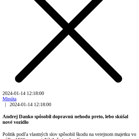
2024-01-14 12:18:00
Minúta
|
2024-01-14 12:18:00
Andrej Danko spôsobil dopravnú nehodu preto, lebo skúšal
nové vozidlo
Politik podľa vlastných slov spôsobil škodu na verejnom majetku vo