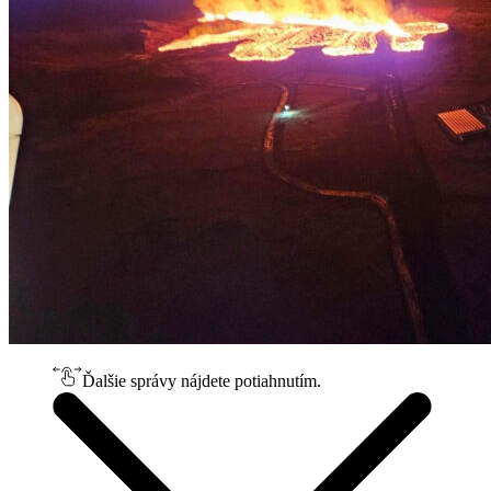
Ďalšie správy nájdete potiahnutím.