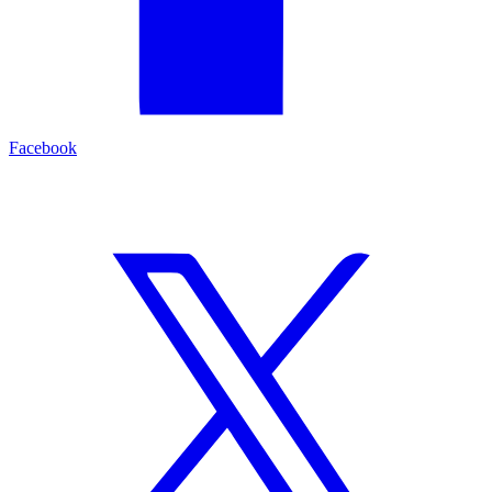
Facebook