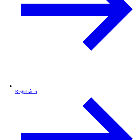
Registrácia