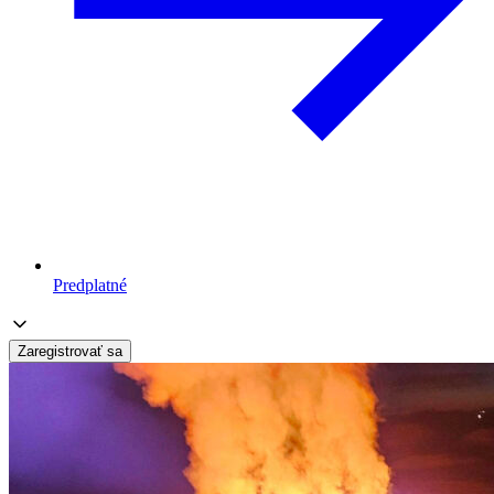
Predplatné
Zaregistrovať sa