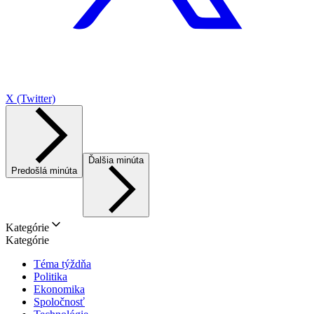
X (Twitter)
Ďalšia minúta
Predošlá minúta
Kategórie
Kategórie
Téma týždňa
Politika
Ekonomika
Spoločnosť