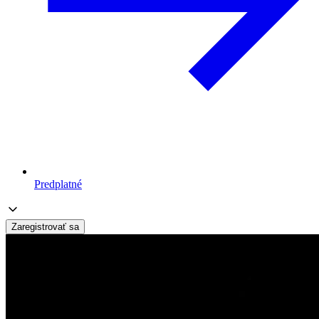
Predplatné
Zaregistrovať sa