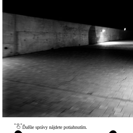
Ďalšie správy nájdete potiahnutím.