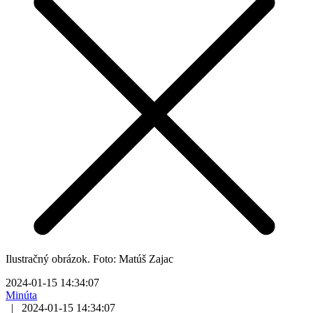
Ilustračný obrázok. Foto: Matúš Zajac
2024-01-15 14:34:07
Minúta
|
2024-01-15 14:34:07