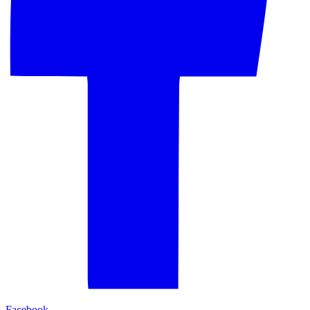
Facebook