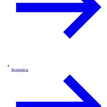
Registrácia