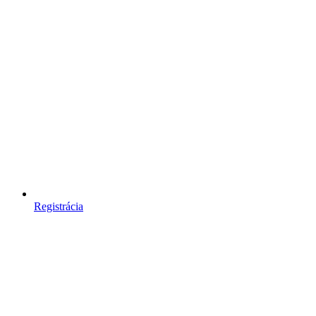
Registrácia