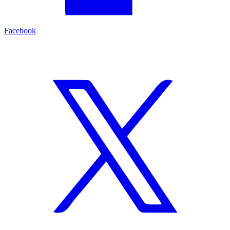
Facebook