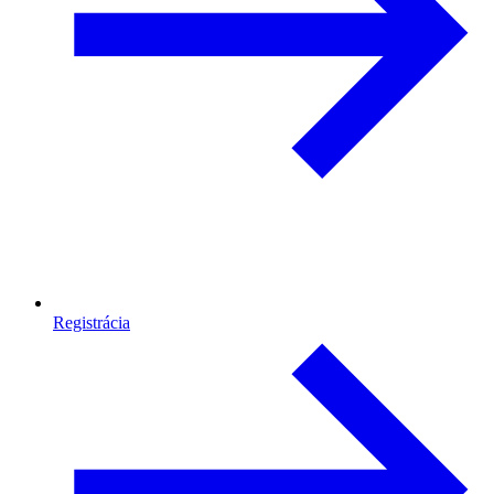
Registrácia