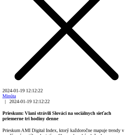
2024-01-19 12:12:22
Minúta
|
2024-01-19 12:12:22
Prieskum: Vlani strávili Slováci na sociálnych sieťach
priemerne tri hodiny denne
Prieskum AMI Digital Index, ktorý každoročne mapuje trendy v