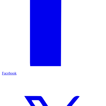
Facebook