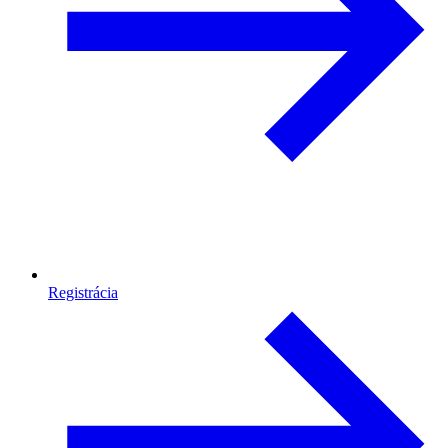
Registrácia