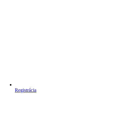
Registrácia