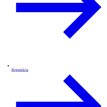
Registrácia