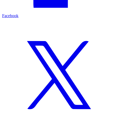
Facebook