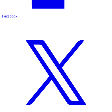
Facebook