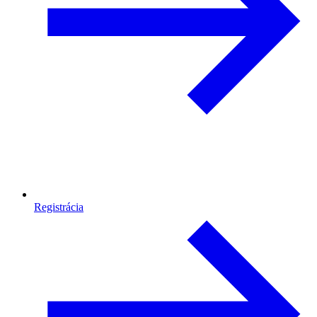
Registrácia