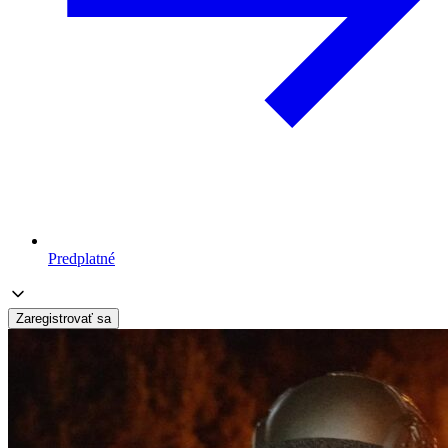
Predplatné
Zaregistrovať sa