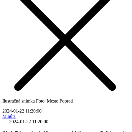
Ilustračná snímka Foto: Mesto Poprad
2024-01-22 11:20:00
Minúta
|
2024-01-22 11:20:00