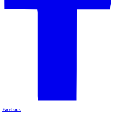
Facebook