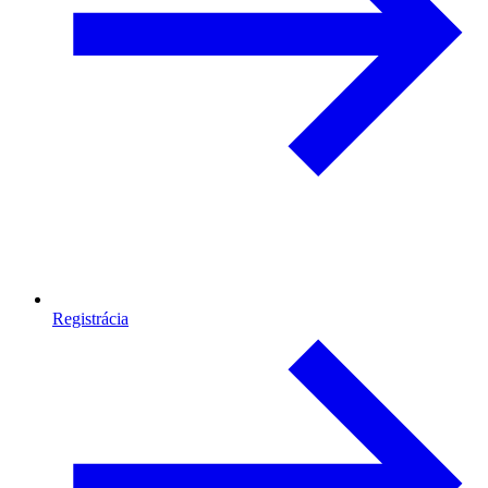
Registrácia