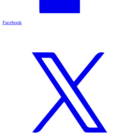
Facebook