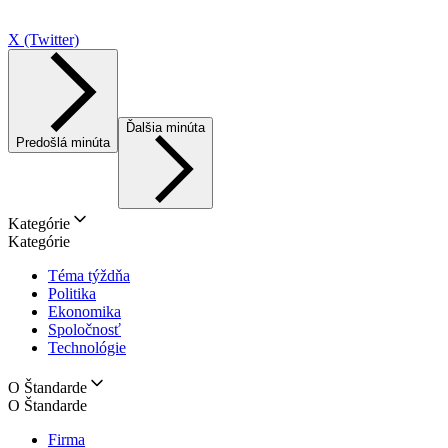
X (Twitter)
Ďalšia minúta
Predošlá minúta
Kategórie
Kategórie
Téma týždňa
Politika
Ekonomika
Spoločnosť
Technológie
O Štandarde
O Štandarde
Firma