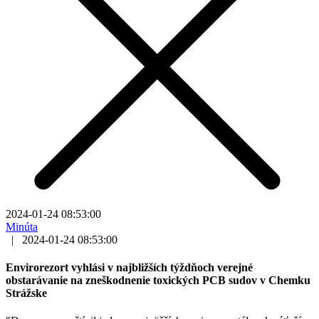
2024-01-24 08:53:00
Minúta
|
2024-01-24 08:53:00
Envirorezort vyhlási v najbližších týždňoch verejné
obstarávanie na zneškodnenie toxických PCB sudov v Chemku
Strážske