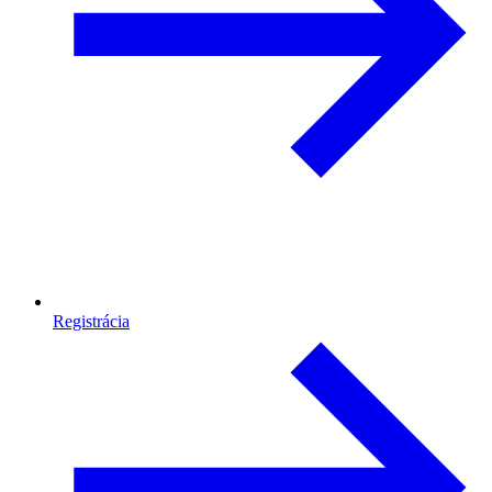
Registrácia