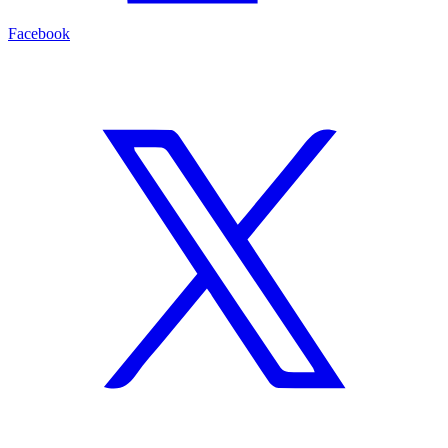
Facebook