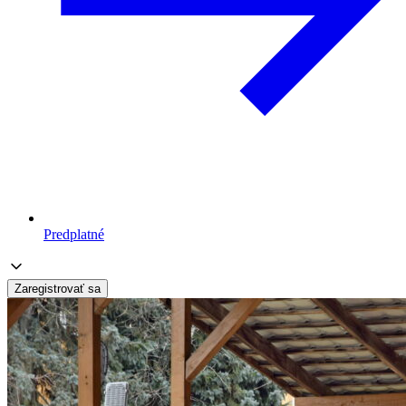
Predplatné
Zaregistrovať sa