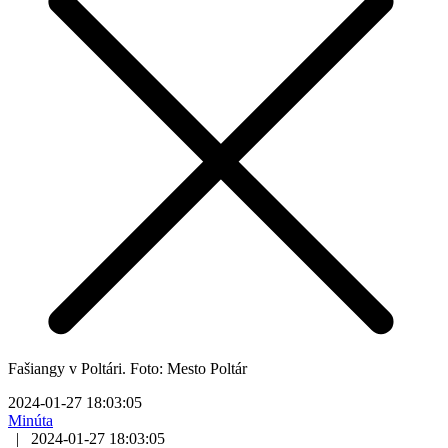
Fašiangy v Poltári. Foto: Mesto Poltár
2024-01-27 18:03:05
Minúta
|
2024-01-27 18:03:05