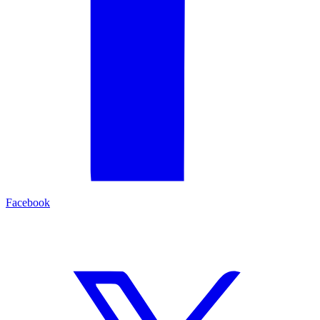
Facebook