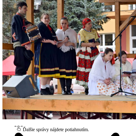
Ďalšie správy nájdete potiahnutím.