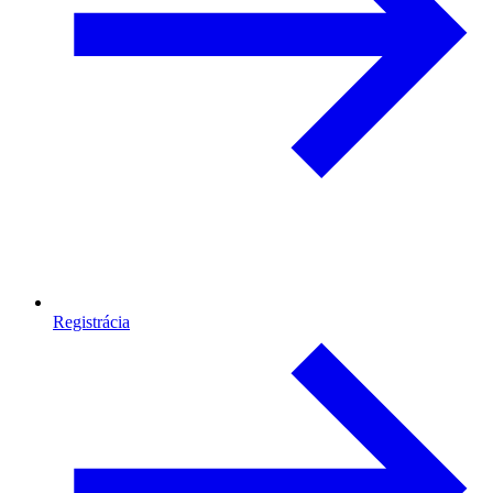
Registrácia