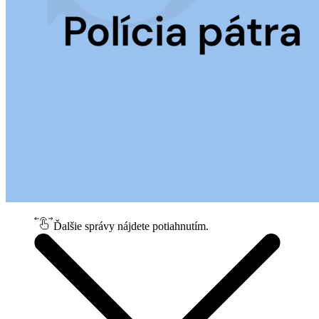
Ďalšie správy nájdete potiahnutím.