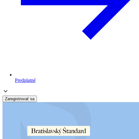
Predplatné
Zaregistrovať sa