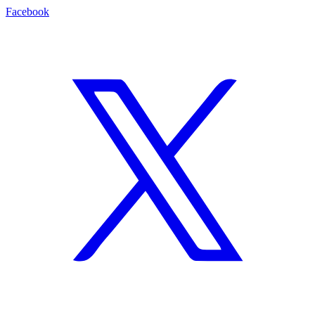
Facebook