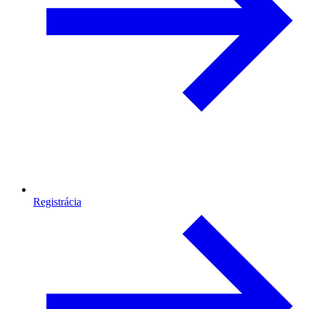
Registrácia