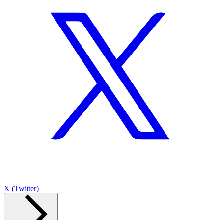
X (Twitter)