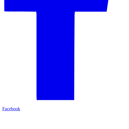
Facebook