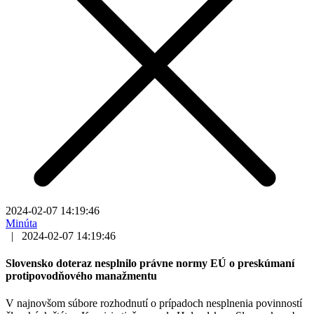
2024-02-07 14:19:46
Minúta
|
2024-02-07 14:19:46
Slovensko doteraz nesplnilo právne normy EÚ o preskúmaní
protipovodňového manažmentu
V najnovšom súbore rozhodnutí o prípadoch nesplnenia povinností