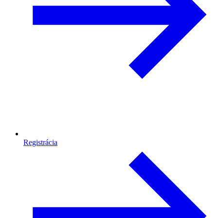
Registrácia