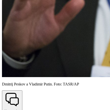
Dmitrij Peskov a Vladimir Putin. Foto: TASR/AP