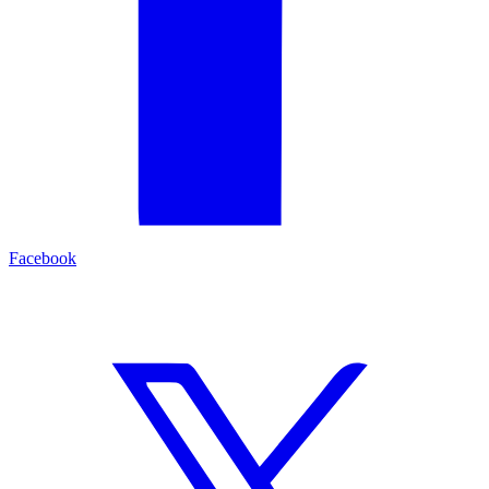
Facebook