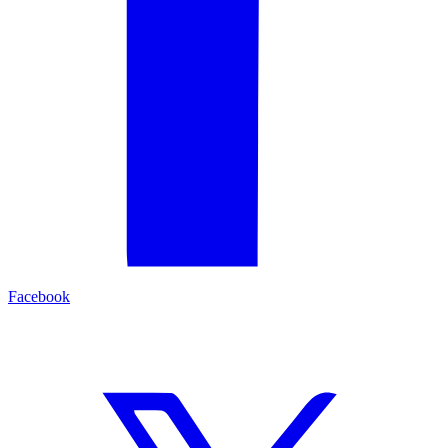
Facebook