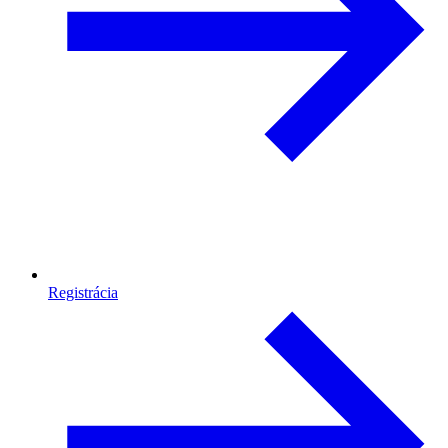
Registrácia