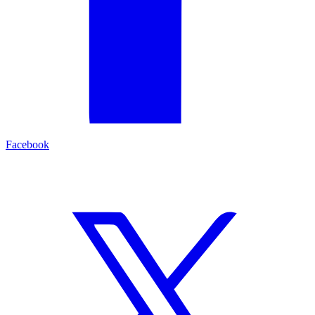
Facebook