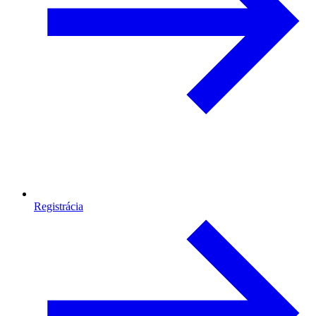
Registrácia