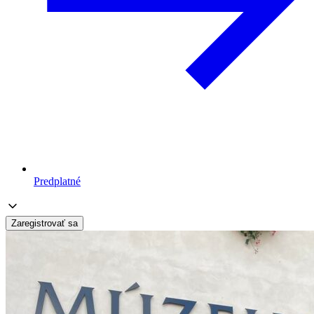
Predplatné
Zaregistrovať sa