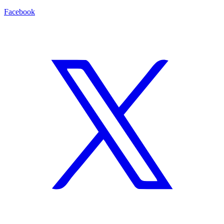
Facebook