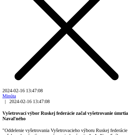
2024-02-16 13:47:08
Minúta
|
2024-02-16 13:47:08
Vyšetrovací výbor Ruskej federácie začal vyšetrovanie úmrtia
Navaľného
"Oddelenie vyšetrovania Vyšetrovacieho výboru Ruskej federácie