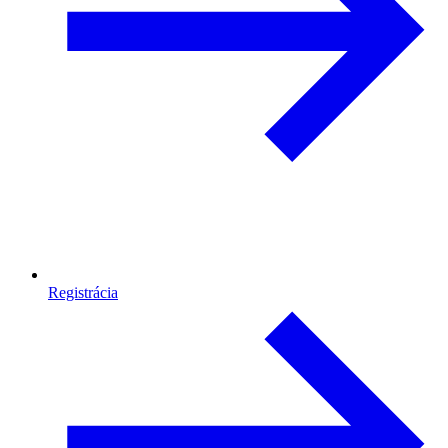
Registrácia