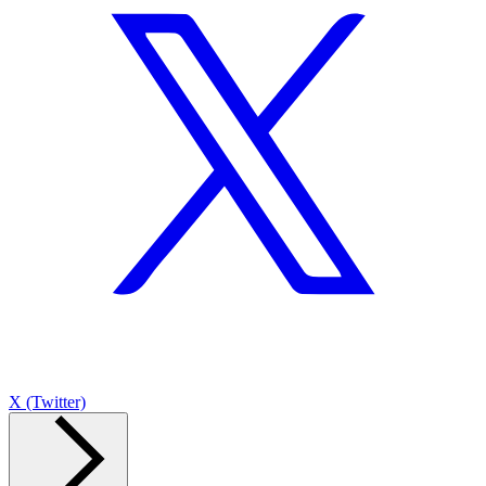
X (Twitter)