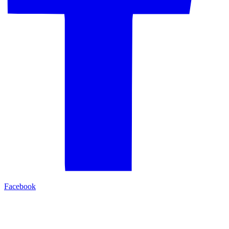
Facebook