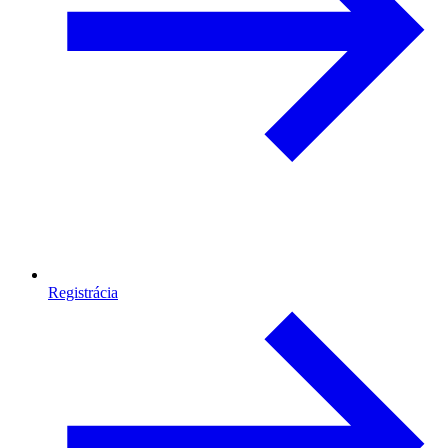
Registrácia