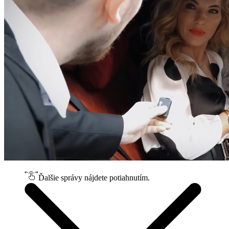
Ďalšie správy nájdete potiahnutím.