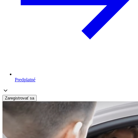
Predplatné
Zaregistrovať sa