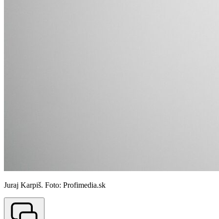
Juraj Karpiš. Foto: Profimedia.sk