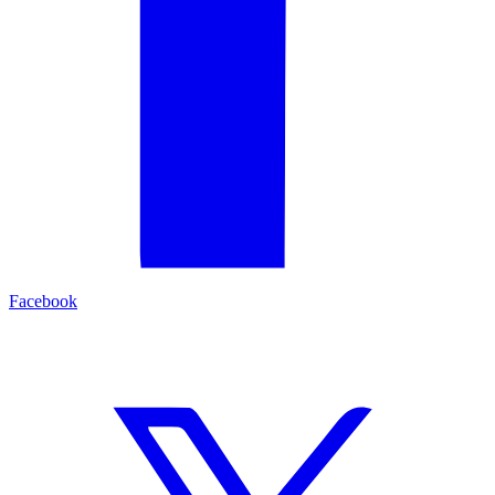
Facebook