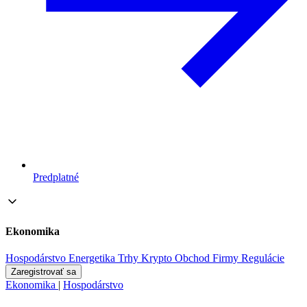
Predplatné
Ekonomika
Hospodárstvo
Energetika
Trhy
Krypto
Obchod
Firmy
Regulácie
Zaregistrovať sa
Ekonomika
|
Hospodárstvo