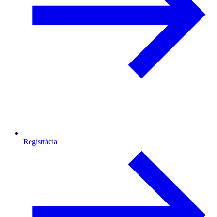
Registrácia