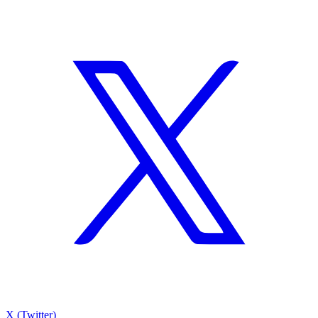
X (Twitter)