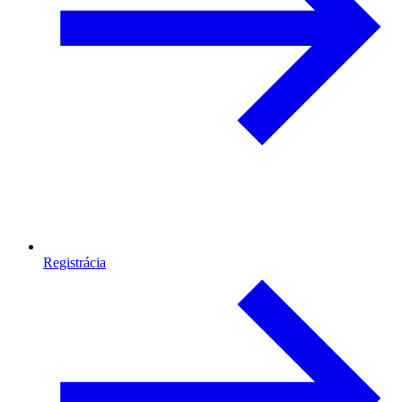
Registrácia