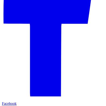
Facebook