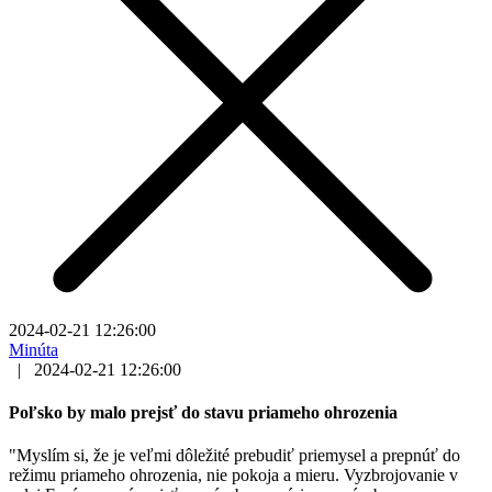
2024-02-21 12:26:00
Minúta
|
2024-02-21 12:26:00
Poľsko by malo prejsť do stavu priameho ohrozenia
"Myslím si, že je veľmi dôležité prebudiť priemysel a prepnúť do
režimu priameho ohrozenia, nie pokoja a mieru. Vyzbrojovanie v