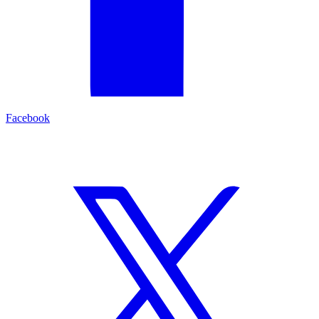
Facebook