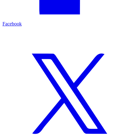
Facebook