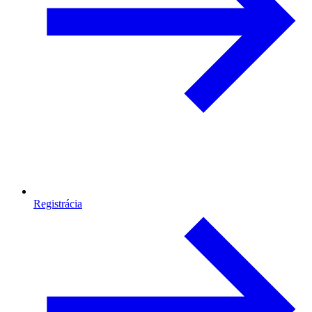
Registrácia