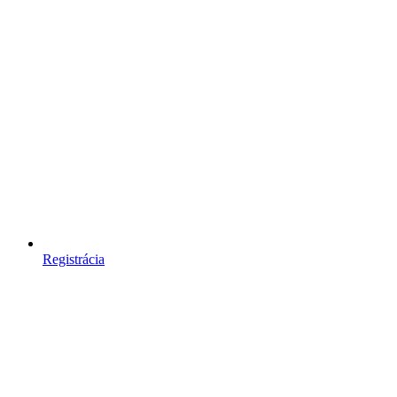
Registrácia