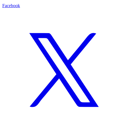
Facebook