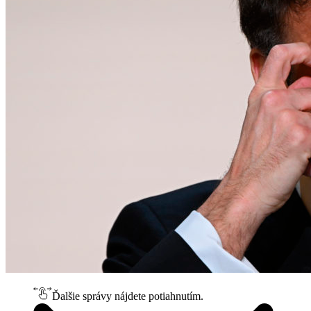
Ďalšie správy nájdete potiahnutím.