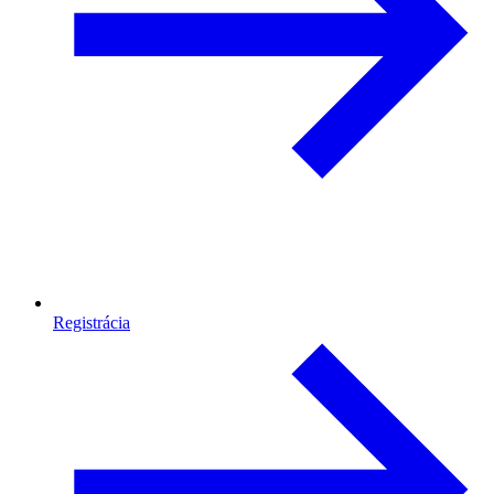
Registrácia