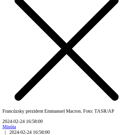
Francúzsky prezident Emmanuel Macron. Foto: TASR/AP
2024-02-24 16:58:00
Minúta
|
2024-02-24 16:58:00