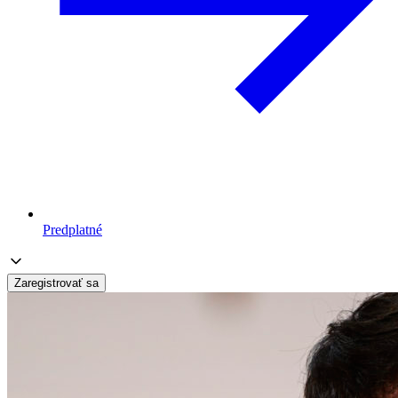
Predplatné
Zaregistrovať sa