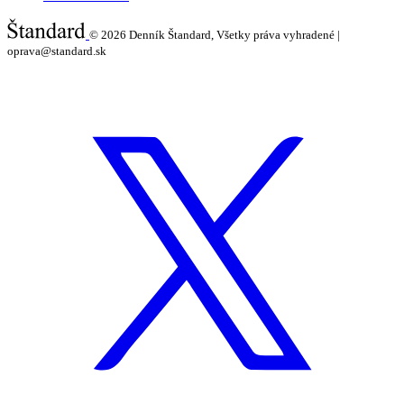
© 2026
Denník Štandard, Všetky práva vyhradené |
oprava@standard.sk