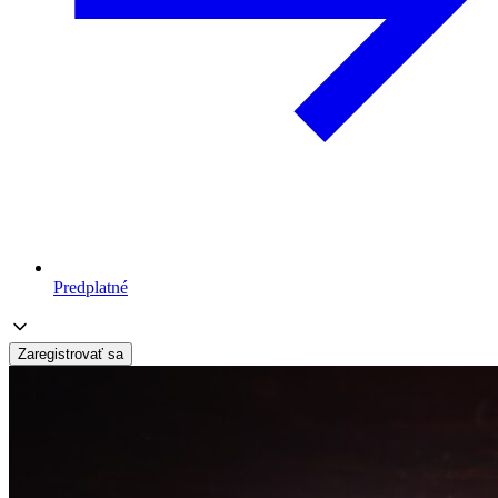
Predplatné
Zaregistrovať sa