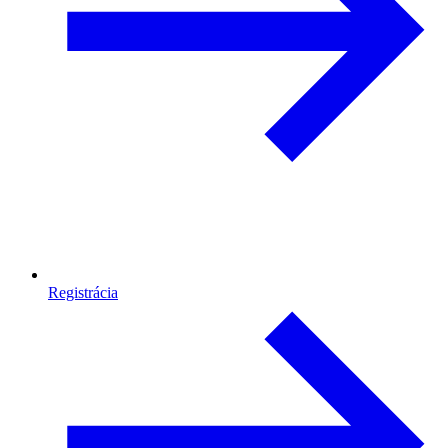
Registrácia