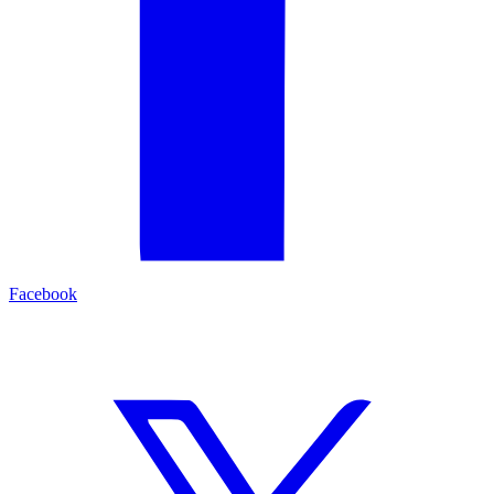
Facebook