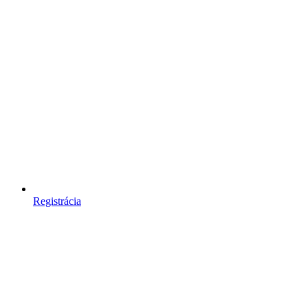
Registrácia