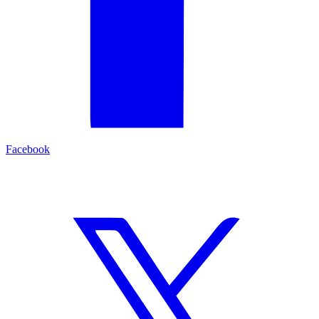
Facebook