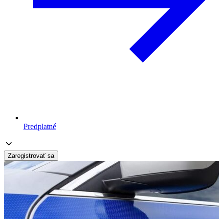
Predplatné
Zaregistrovať sa