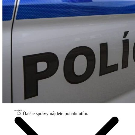
Ďalšie správy nájdete potiahnutím.