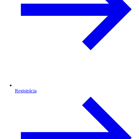
Registrácia