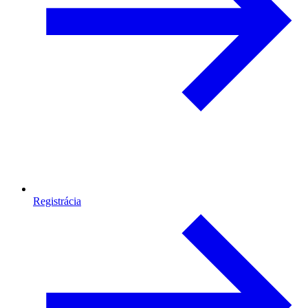
Registrácia