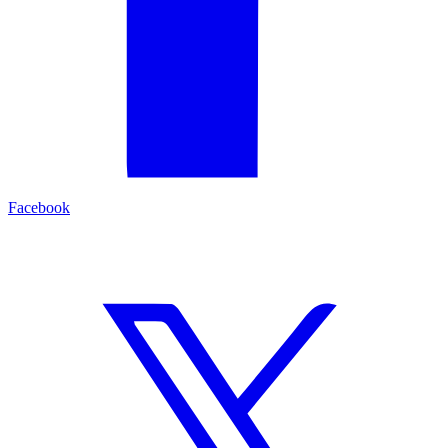
Facebook