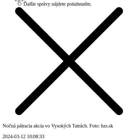
Ďalšie správy nájdete potiahnutím.
Nočná pátracia akcia vo Vysokých Tatrách. Foto: hzs.sk
2024-03-12 10:08:33