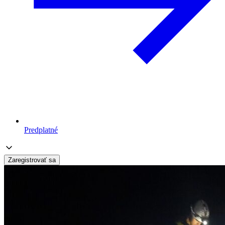
Predplatné
Zaregistrovať sa