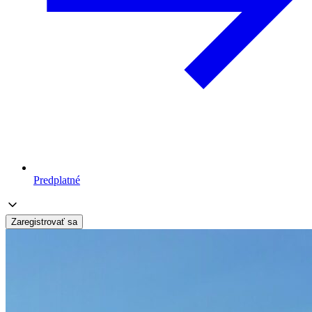
Predplatné
Zaregistrovať sa