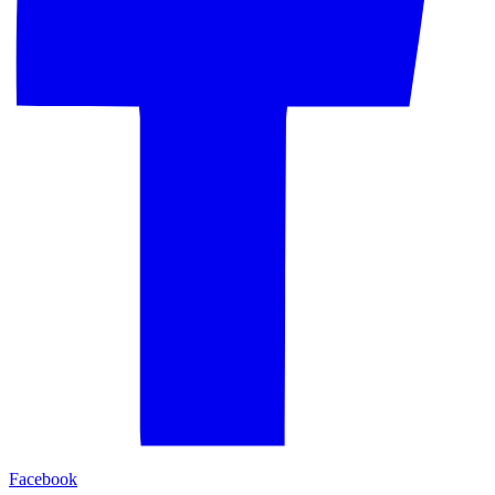
Facebook