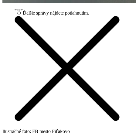
Ďalšie správy nájdete potiahnutím.
Ilustračné foto: FB mesto Fiľakovo