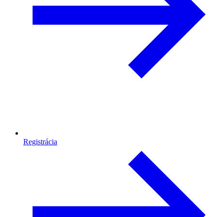
Registrácia