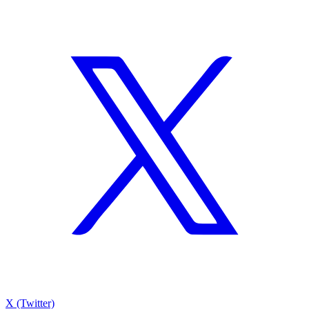
X (Twitter)