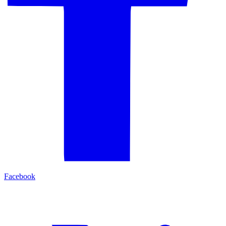
Facebook