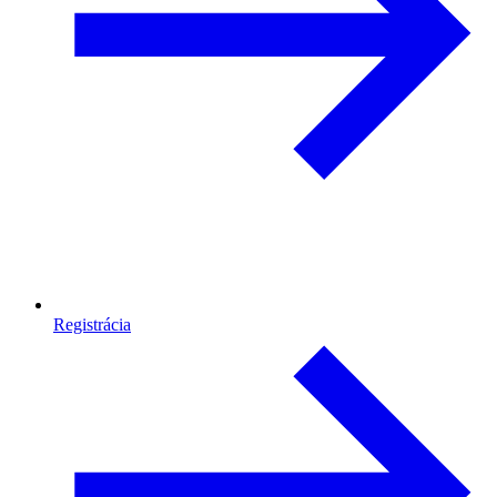
Registrácia